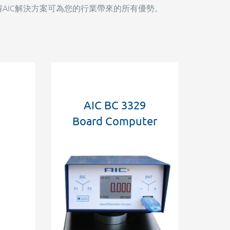
AIC解決方案可為您的行業帶來的所有優勢。
AIC BC 3329
Board Computer