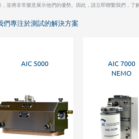
豪，並將非常樂意展示他們的優勢。因此，請立即聯繫我們，了解
我們專注於測試的解決方案
AIC 5000
AIC 7000
NEMO