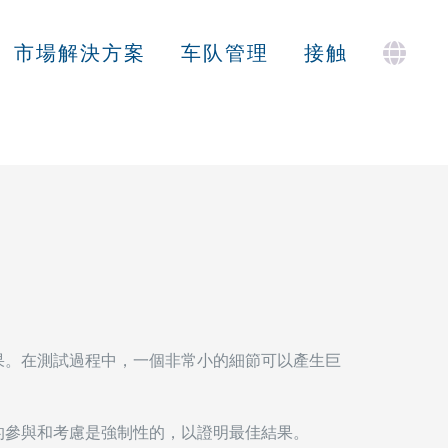
市場解決方案
车队管理
接触
果。在測試過程中，一個非常小的細節可以產生巨
的參與和考慮是強制性的，以證明最佳結果。